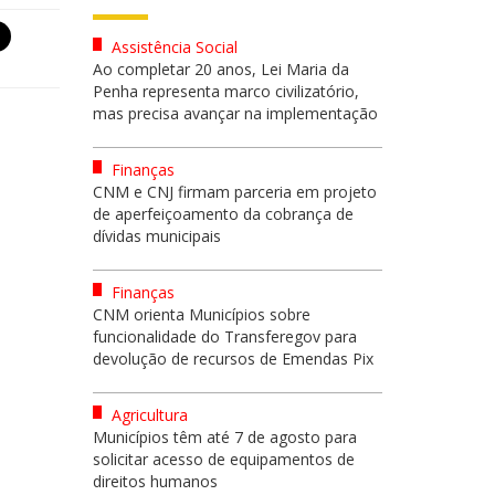
Assistência Social
Ao completar 20 anos, Lei Maria da
Penha representa marco civilizatório,
mas precisa avançar na implementação
Finanças
CNM e CNJ firmam parceria em projeto
de aperfeiçoamento da cobrança de
dívidas municipais
Finanças
CNM orienta Municípios sobre
funcionalidade do Transferegov para
devolução de recursos de Emendas Pix
Agricultura
Municípios têm até 7 de agosto para
solicitar acesso de equipamentos de
direitos humanos