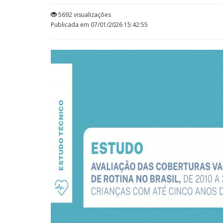
5692 visualizações
Publicada em 07/01/2026 15:42:55