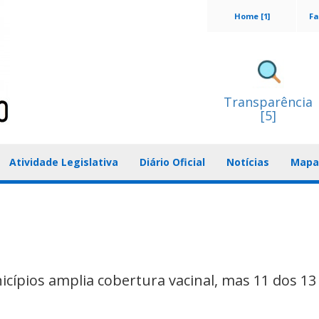
Home [1]
Fa
Transparência
[5]
Atividade Legislativa
Diário Oficial
Notícias
Mapa 
ípios amplia cobertura vacinal, mas 11 dos 13