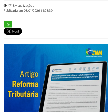
4718 visualizações
Publicada em 08/01/2026 14:28:39