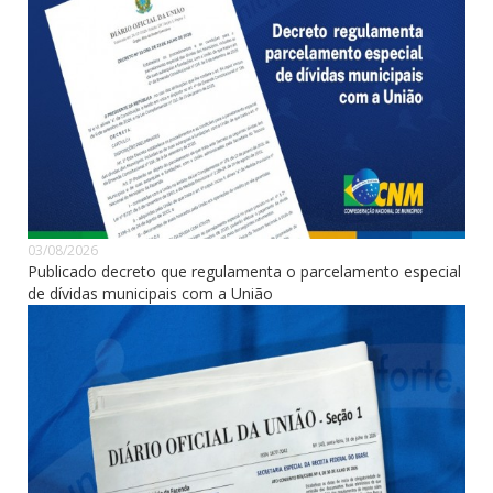
03/08/2026
Publicado decreto que regulamenta o parcelamento especial
de dívidas municipais com a União