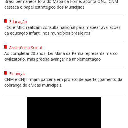
Brasil permanece fora do Mapa da Fome, aponta ONU; CNM
destaca o papel estratégico dos Municípios
Educação
FCC e MEC realizam consulta nacional para mapear avaliações
da educação infantil nos municípios brasileiros
Assistência Social
Ao completar 20 anos, Lei Maria da Penha representa marco
civilizatório, mas precisa avançar na implementação
Finanças
CNM e CNJ firmam parceria em projeto de aperfeiçoamento da
cobrança de dívidas municipais