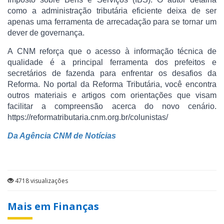
como a administração tributária eficiente deixa de ser
apenas uma ferramenta de arrecadação para se tornar um
dever de governança.
A CNM reforça que o acesso à informação técnica de
qualidade é a principal ferramenta dos prefeitos e
secretários de fazenda para enfrentar os desafios da
Reforma. No portal da Reforma Tributária, você encontra
outros materiais e artigos com orientações que visam
facilitar a compreensão acerca do novo cenário.
https://reformatributaria.cnm.org.br/colunistas/
Da Agência CNM de Notícias
4718 visualizações
Mais em Finanças