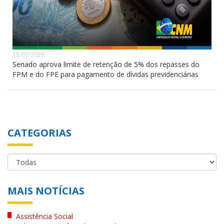
15/07/2026
Senado aprova limite de retenção de 5% dos repasses do
FPM e do FPE para pagamento de dívidas previdenciárias
CATEGORIAS
MAIS NOTÍCIAS
Assistência Social