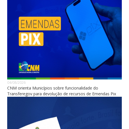
04/08/2026
CNM orienta Municípios sobre funcionalidade do
Transferegov para devolução de recursos de Emendas Pix