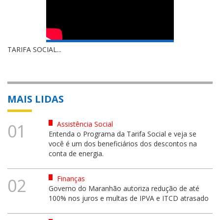
TARIFA SOCIAL...
MAIS LIDAS
Assistência Social
01
Entenda o Programa da Tarifa Social e veja se
você é um dos beneficiários dos descontos na
conta de energia.
Finanças
02
Governo do Maranhão autoriza redução de até
100% nos juros e multas de IPVA e ITCD atrasado