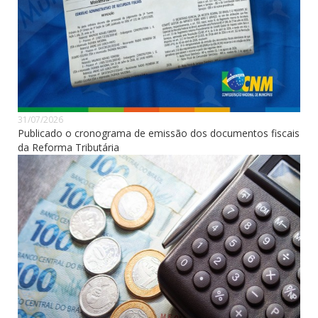
31/07/2026
Publicado o cronograma de emissão dos documentos fiscais
da Reforma Tributária