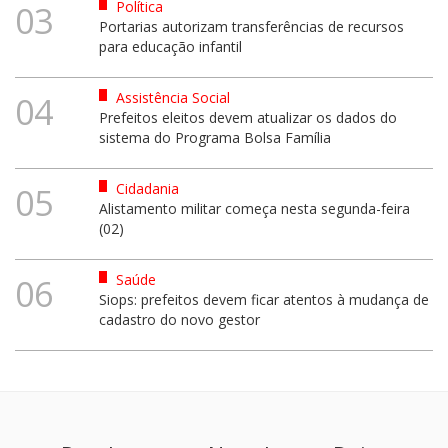
Política
03
Portarias autorizam transferências de recursos
para educação infantil
Assistência Social
04
Prefeitos eleitos devem atualizar os dados do
sistema do Programa Bolsa Família
Cidadania
05
Alistamento militar começa nesta segunda-feira
(02)
Saúde
06
Siops: prefeitos devem ficar atentos à mudança de
cadastro do novo gestor