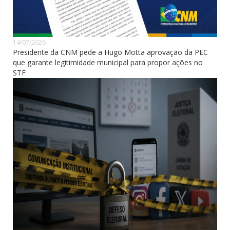
14/07/2026
Presidente da CNM pede a Hugo Motta aprovação da PEC
que garante legitimidade municipal para propor ações no
STF