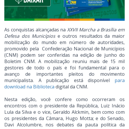
As conquistas alcançadas na
XXVII Marcha a Brasília em
Defesa dos Municípios
e outros resultados da maior
mobilização do mundo em número de autoridades,
promovido pela Confederação Nacional de Municípios
(CNM) podem ser conferidas na edição de junho do
Boletim CNM. A mobilização reuniu mais de 15 mil
gestores de todo o país e foi fundamental para o
avanço de importantes pleitos do movimento
municipalista. A publicação está disponível
para
download na Biblioteca
digital da CNM.
Nesta edição, você confere como ocorreram os
encontros com o presidente da República, Luiz Inácio
Lula da Silva e o vice, Geraldo Alckmin, bem como com
os presidentes da Câmara, Hugo Motta; e do Senado,
Davi Alcolumbre, nos debates da pauta política da