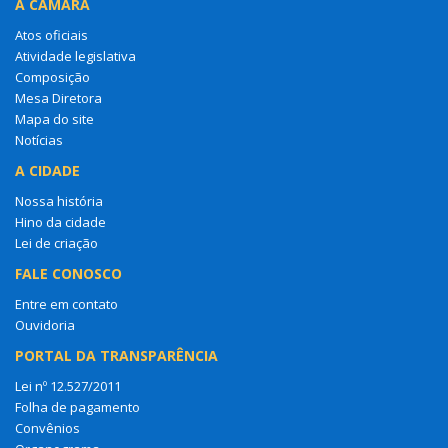
A CÂMARA
Atos oficiais
Atividade legislativa
Composição
Mesa Diretora
Mapa do site
Notícias
A CIDADE
Nossa história
Hino da cidade
Lei de criação
FALE CONOSCO
Entre em contato
Ouvidoria
PORTAL DA TRANSPARÊNCIA
Lei nº 12.527/2011
Folha de pagamento
Convênios