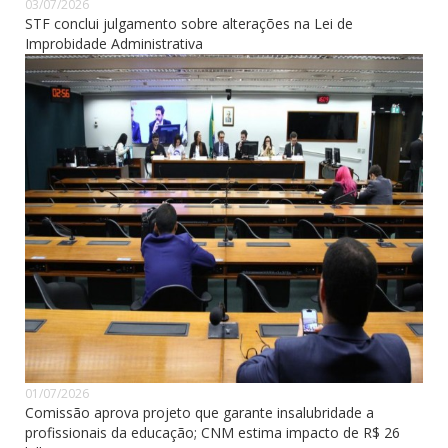
03/07/2026
STF conclui julgamento sobre alterações na Lei de
Improbidade Administrativa
01/07/2026
Comissão aprova projeto que garante insalubridade a
profissionais da educação; CNM estima impacto de R$ 26