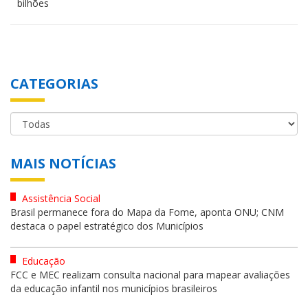
bilhões
CATEGORIAS
MAIS NOTÍCIAS
Assistência Social
Brasil permanece fora do Mapa da Fome, aponta ONU; CNM
destaca o papel estratégico dos Municípios
Educação
FCC e MEC realizam consulta nacional para mapear avaliações
da educação infantil nos municípios brasileiros