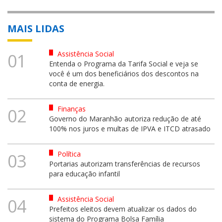
MAIS LIDAS
Assistência Social
01
Entenda o Programa da Tarifa Social e veja se
você é um dos beneficiários dos descontos na
conta de energia.
Finanças
02
Governo do Maranhão autoriza redução de até
100% nos juros e multas de IPVA e ITCD atrasado
Política
03
Portarias autorizam transferências de recursos
para educação infantil
Assistência Social
04
Prefeitos eleitos devem atualizar os dados do
sistema do Programa Bolsa Família