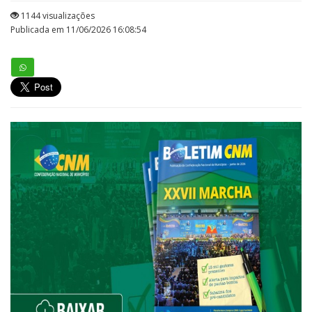
1144 visualizações
Publicada em 11/06/2026 16:08:54