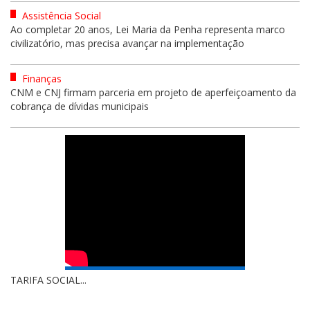
Assistência Social
Ao completar 20 anos, Lei Maria da Penha representa marco
civilizatório, mas precisa avançar na implementação
Finanças
CNM e CNJ firmam parceria em projeto de aperfeiçoamento da
cobrança de dívidas municipais
TARIFA SOCIAL...