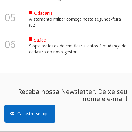
Cidadania
05
Alistamento militar começa nesta segunda-feira
(02)
Saúde
06
Siops: prefeitos devem ficar atentos à mudança de
cadastro do novo gestor
Receba nossa Newsletter. Deixe seu
nome e e-mail!
Cadastre-se aqui