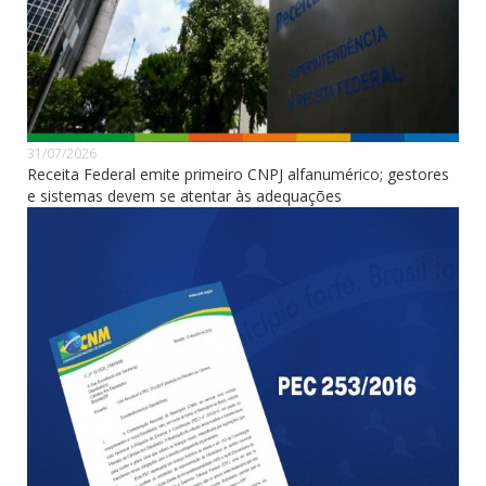
31/07/2026
Receita Federal emite primeiro CNPJ alfanumérico; gestores
e sistemas devem se atentar às adequações